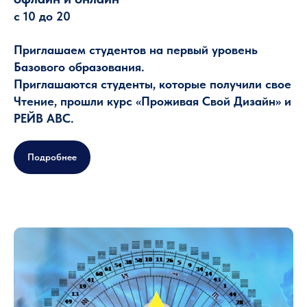
с 10 до 20
Приглашаем студентов на первый уровень
Базового образования.
Приглашаются студенты, которые получили свое
Чтение, прошли курс «Проживая Свой Дизайн» и
РЕЙВ АВС.
Подробнее