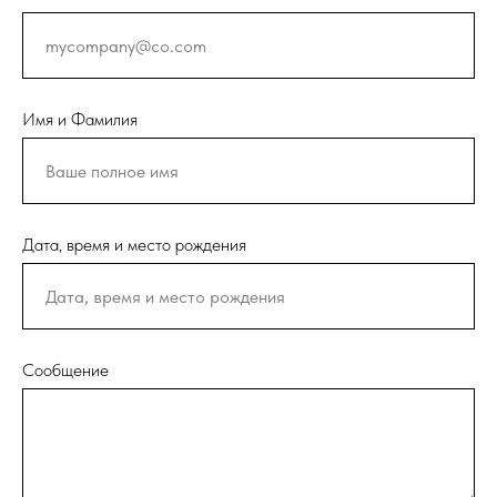
Имя и Фамилия
Дата, время и место рождения
Сообщение