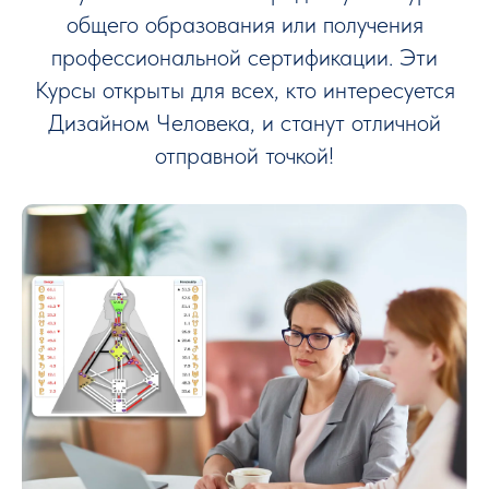
общего образования или получения
профессиональной сертификации. Эти
Курсы открыты для всех, кто интересуется
Дизайном Человека, и станут отличной
отправной точкой!