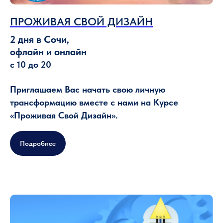
ПРОЖИВАЯ СВОЙ ДИЗАЙН
2 дня в Сочи,
офлайн и онлайн
с 10 до 20
Приглашаем Вас начать свою личную
трансформацию вместе с нами на Курсе
«Проживая Свой Дизайн».
Подробнее