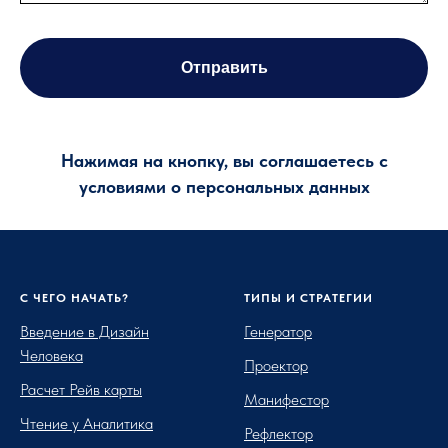
Отправить
Нажимая на кнопку, вы соглашаетесь с
условиями о персональных данных
С ЧЕГО НАЧАТЬ?
ТИПЫ И СТРАТЕГИИ
Введение в Дизайн
Генератор
Человека
Проектор
Расчет Рейв карты
Манифестор
Чтение у Аналитика
Рефлектор