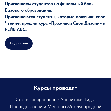
Приглашаем студентов на финальный блок
Базового образования.
Приглашаются студенты, которые получили свое
Чтение, прошли курс «Проживая Свой Дизайн» и
РЕЙВ АВС.
Подробнее
Курсы проводят
Сертифицированные Аналитики, Гиды,
Преподаватели и Менторы Международной