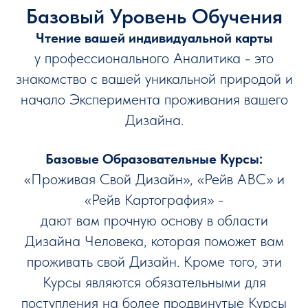
Базовый Уровень Обучения
Чтение вашей индивидуальной карты
у профессионального Аналитика - это
знакомство с вашей уникальной природой и
начало Эксперимента проживания вашего
Дизайна.
Базовые Образовательные Курсы:
«Проживая Свой Дизайн», «Рейв АВС» и
«Рейв Картография» -
дают вам прочную основу в области
Дизайна Человека, которая поможет вам
проживать свой Дизайн. Кроме того, эти
Курсы являются обязательными для
поступления на более продвинутые Курсы