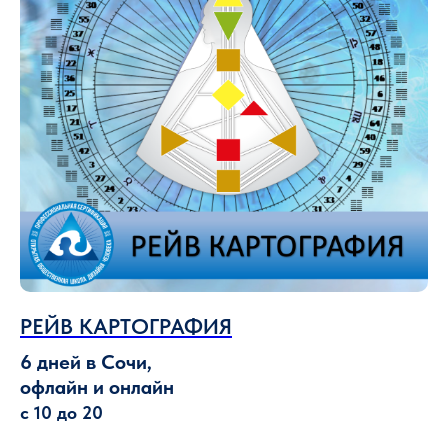
РЕЙВ КАРТОГРАФИЯ
6 дней в Сочи,
офлайн и онлайн
с 10 до 20