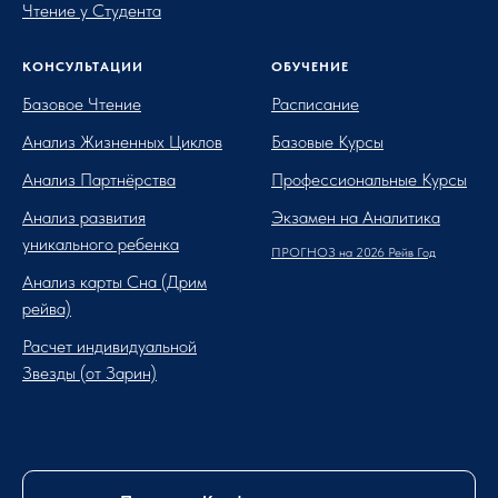
Чтение у Студента
КОНСУЛЬТАЦИИ
ОБУЧЕНИЕ
Базовое Чтение
Расписание
Анализ Жизненных Циклов
Базовые Курсы
Анализ Партнёрства
Профессиональные Курсы
Анализ развития
Экзамен на Аналитика
уникального ребенка
ПРОГНОЗ на 2026 Рейв Год
Анализ карты Сна (Дрим
рейва)
Расчет индивидуальной
Звезды (от Зарин)