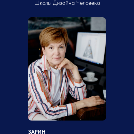
Школы Дизайна Человека
ЗАРИН