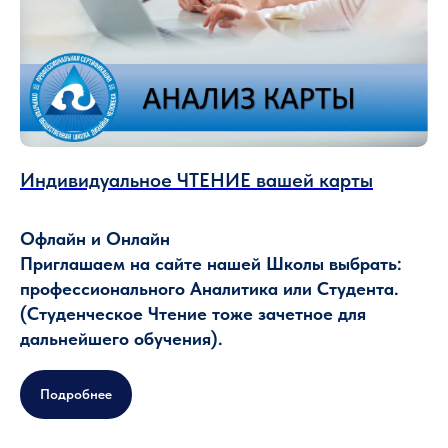
Индивидуальное ЧТЕНИЕ вашей карты
Офлайн и Онлайн
Приглашаем на сайте нашей Школы выбрать:
профессионального Аналитика или Студента.
(Студенческое Чтение тоже зачетное для
дальнейшего обучения).
Подробнее