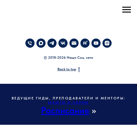
© 2018-2026 Наши Соц. сети
Back to top
ВЕДУЩИЕ ГИДЫ, ПРЕПОДАВАТЕЛИ И МЕНТОРЫ:
МАМТО И ЗАРИН
Расписание
>>